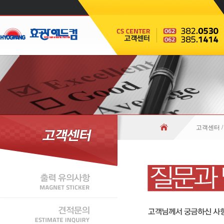
고객센터 /