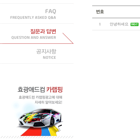
안녕하세요.
1